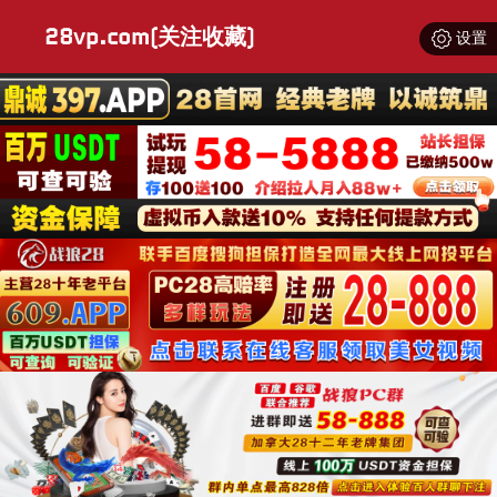
28vp.com(关注收藏)
设置